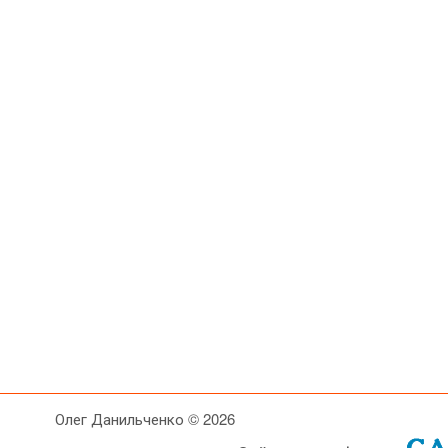
Олег Данильченко © 2026